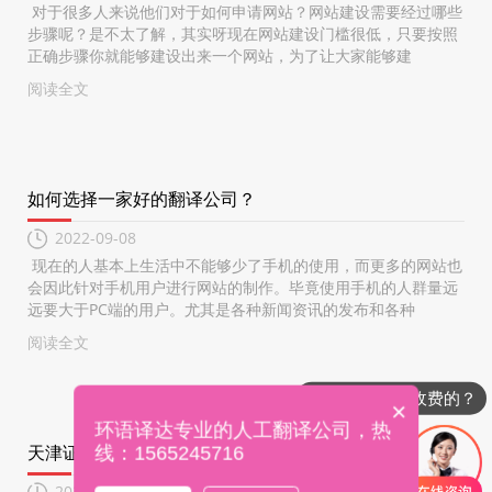
对于很多人来说他们对于如何申请网站？网站建设需要经过哪些
步骤呢？是不太了解，其实呀现在网站建设门槛很低，只要按照
正确步骤你就能够建设出来一个网站，为了让大家能够建
阅读全文
如何选择一家好的翻译公司？
2022-09-08
现在的人基本上生活中不能够少了手机的使用，而更多的网站也
会因此针对手机用户进行网站的制作。毕竟使用手机的人群量远
远要大于PC端的用户。尤其是各种新闻资讯的发布和各种
阅读全文
翻译是怎么收费的？
×
环语译达专业的人工翻译公司，热
天津证件翻译哪家好？－专业的证件翻译机构
线：1565245716
2022-09-08