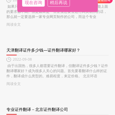
现在咨询
稍后再说
如果只是为了个人爱好去制作一个网站的话，那么很多功能上面
的要求都不高。但是如果是一些企业想要去进行网页制作的话，
那么就一定要选择一家专业网页制作的公司，而这个专业
阅读全文
天津翻译证件多少钱—证件翻译哪家好？
2022-09-08
由于出国热，很多人都需要证件翻译，但翻译证件多少钱？证件
翻译哪家好？成为很多人关心的问题。首先要看翻译什么样的证
件，翻译成什么类型的。难易程度，来定价格。 北京环语
阅读全文
专业证件翻译－北京证件翻译公司