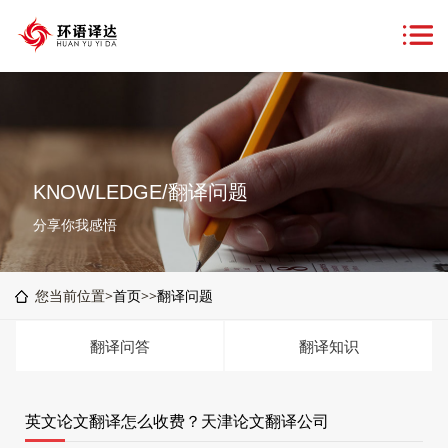
KNOWLEDGE/翻译问题
分享你我感悟
您当前位置>
首页
>>
翻译问题
翻译问答
翻译知识
英文论文翻译怎么收费？天津论文翻译公司