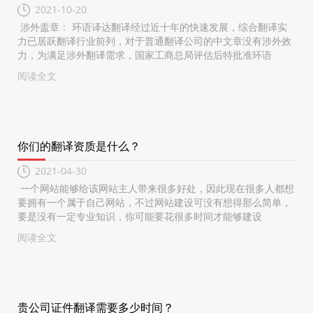
2021-10-20
涉外盖章： 环语译达翻译经过近十年的快速发展，综合翻译实
力已居跃翻译行业前列，对于普通翻译公司的中文章没有涉外效
力，为满足涉外翻译需求，国家工商总局评估后特批准环语
阅读全文
你们的翻译资质是什么？
2021-04-30
一个网站能够给该网站主人带来很多好处，因此现在很多人都想
要拥有一个属于自己网站，不过网站建设可没有想得那么简单，
要是没有一定专业知识，你可能要花很多时间才能够建设
阅读全文
贵公司证件翻译需要多少时间？