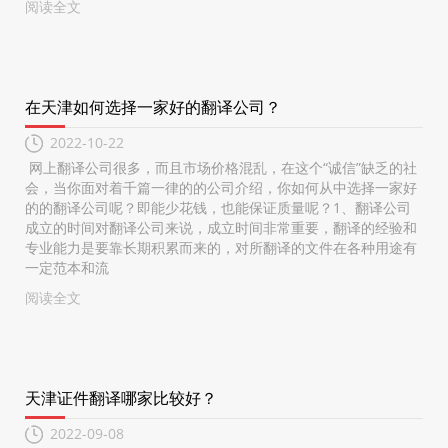
阅读全文
在天津如何选择一家好的翻译公司？
2022-10-22
网上翻译公司很多，而且市场价格混乱，在这个“诚信”缺乏的社
会，当你面对着千篇一律的的公司介绍，你如何从中选择一家好
的的翻译公司呢？即能少花钱，也能保证质量呢？1、翻译公司
成立的时间对翻译公司来说，成立时间非常重要，翻译的经验和
专业能力是要靠长期积累而来的，对所翻译的文件在各种用途有
一定范本和流
阅读全文
天津证件翻译哪家比较好？
2022-09-08